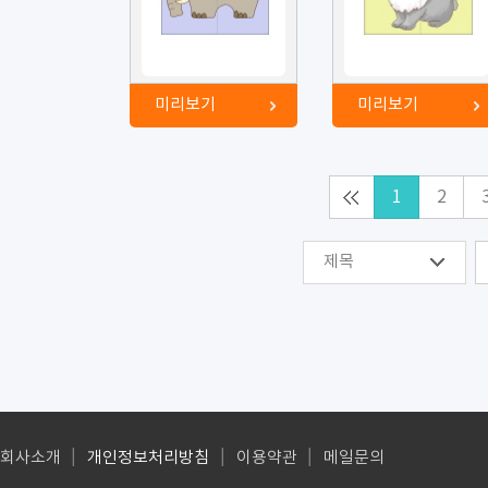
미리보기
미리보기
1
2
제목
회사소개
개인정보처리방침
이용약관
메일문의