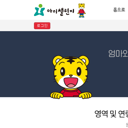
영역 및 연