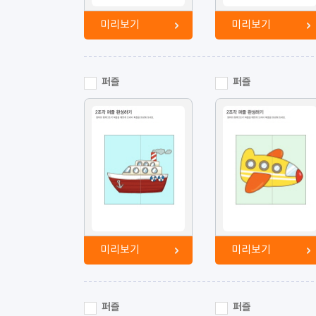
미리보기
미리보기
퍼즐
퍼즐
미리보기
미리보기
퍼즐
퍼즐