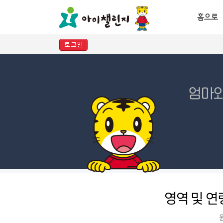
영역 및 연