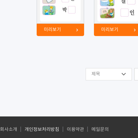
미리보기
미리보기
제목
회사소개
개인정보처리방침
이용약관
메일문의