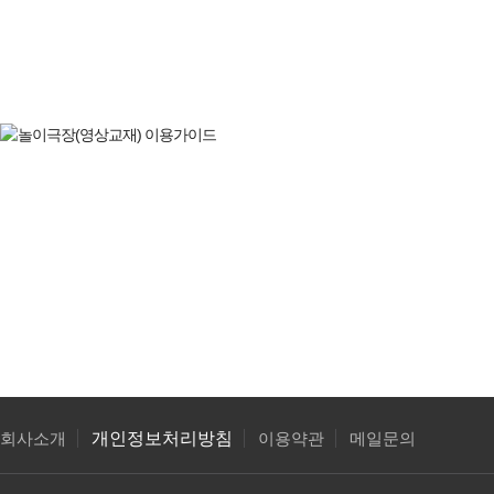
개인정보처리방침
회사소개
이용약관
메일문의