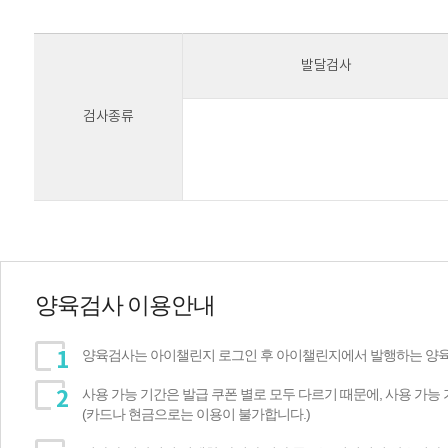
발달검사
검사종류
양육검사 이용안내
양육검사는 아이챌린지 로그인 후 아이챌린지에서 발행하는 양육
사용 가능 기간은 발급 쿠폰 별로 모두 다르기 때문에, 사용 가능
(카드나 현금으로는 이용이 불가합니다.)