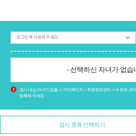
로그인 후 이용해 주세요.
- 선택하신 자녀가 없습니
검사 대상 자녀가 없을 시 마이페이지 > 회원정보관리 > 내 정보 관
등록해 주세요.
검사 종류 선택하기